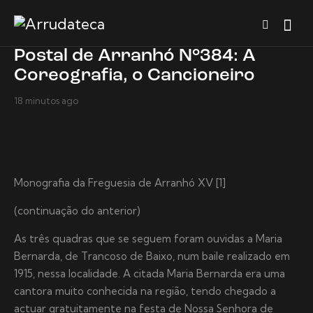
Postal de Arranhó N°384: A
Coreografia, o Cancioneiro
18 minutos ago
Monografia da Freguesia de Arranhó XV [1]
(continuação do anterior)
As três quadras que se seguem foram ouvidas a Maria
Bernarda, de Trancoso de Baixo, num baile realizado em
1915, nessa localidade. A citada Maria Bernarda era uma
cantora muito conhecida na região, tendo chegado a
actuar gratuitamente na festa de Nossa Senhora de