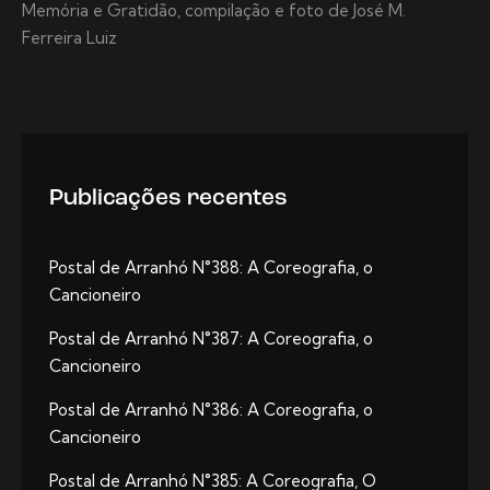
Memória e Gratidão, compilação e foto de José M.
Ferreira Luiz
Publicações recentes
Postal de Arranhó N°388: A Coreografia, o
Cancioneiro
Postal de Arranhó N°387: A Coreografia, o
Cancioneiro
Postal de Arranhó N°386: A Coreografia, o
Cancioneiro
Postal de Arranhó N°385: A Coreografia, O