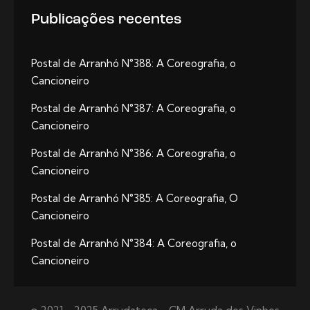
Publicações recentes
Postal de Arranhó N°388: A Coreografia, o
Cancioneiro
Postal de Arranhó N°387: A Coreografia, o
Cancioneiro
Postal de Arranhó N°386: A Coreografia, o
Cancioneiro
Postal de Arranhó N°385: A Coreografia, O
Cancioneiro
Postal de Arranhó N°384: A Coreografia, o
Cancioneiro