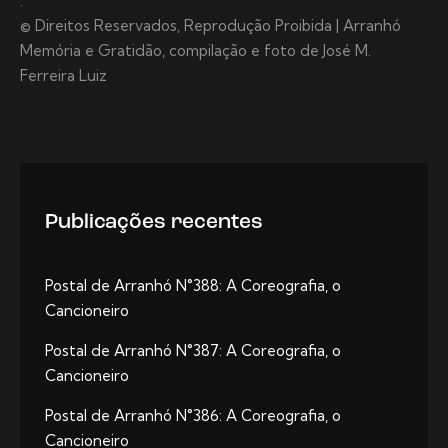
.
© Direitos Reservados, Reprodução Proibida | Arranhó
Memória e Gratidão, compilação e foto de José M.
Ferreira Luiz
Publicações recentes
Postal de Arranhó N°388: A Coreografia, o
Cancioneiro
Postal de Arranhó N°387: A Coreografia, o
Cancioneiro
Postal de Arranhó N°386: A Coreografia, o
Cancioneiro