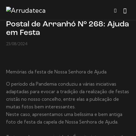
Postal de Arranhó N° 268: Ajuda
em Festa
23/08/2024
Memórias da festa de Nossa Senhora de Ajuda
O período da Pandemia conduziu a várias iniciativas
adaptadas para evocar a tradição da realização de festas
cristãs no nosso concelho, entre elas a publicação de
muitas fotos bem interessantes.
Neste caso, apresentamos uma belíssima e bem antiga
foto de festa da capela de Nossa Senhora de Ajuda.