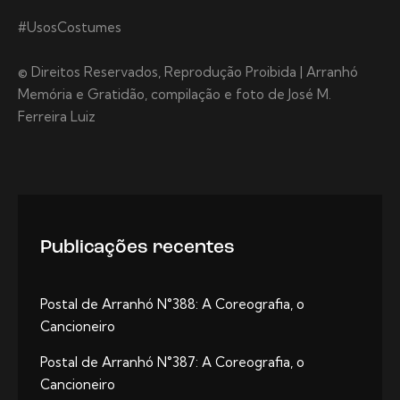
#UsosCostumes
© Direitos Reservados, Reprodução Proibida | Arranhó
Memória e Gratidão, compilação e foto de José M.
Ferreira Luiz
Publicações recentes
Postal de Arranhó N°388: A Coreografia, o
Cancioneiro
Postal de Arranhó N°387: A Coreografia, o
Cancioneiro