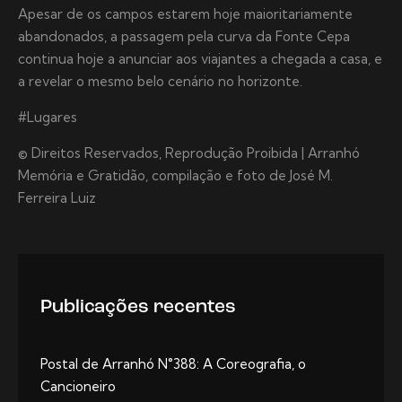
Apesar de os campos estarem hoje maioritariamente
abandonados, a passagem pela curva da Fonte Cepa
continua hoje a anunciar aos viajantes a chegada a casa, e
a revelar o mesmo belo cenário no horizonte.
#Lugares
© Direitos Reservados, Reprodução Proibida | Arranhó
Memória e Gratidão, compilação e foto de José M.
Ferreira Luiz
Publicações recentes
Postal de Arranhó N°388: A Coreografia, o
Cancioneiro