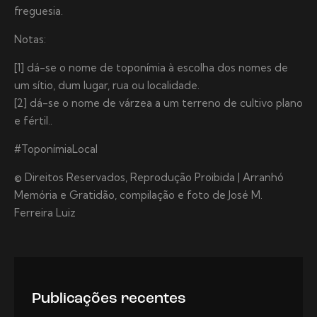
freguesia.
Notas:
[1] dá-se o nome de toponímia à escolha dos nomes de
um sítio, dum lugar, rua ou localidade.
[2] dá-se o nome de várzea a um terreno de cultivo plano
e fértil..
#ToponímiaLocal
© Direitos Reservados, Reprodução Proibida | Arranhó
Memória e Gratidão, compilação e foto de José M.
Ferreira Luiz
Publicações recentes