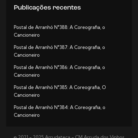
Publicações recentes
Postal de Arranhó N°388: A Coreografia, o
Cancioneiro
Postal de Arranhó N°387: A Coreografia, o
Cancioneiro
Postal de Arranhó N°386: A Coreografia, o
Cancioneiro
Postal de Arranhó N°385: A Coreografia, O
Cancioneiro
Postal de Arranhó N°384: A Coreografia, o
Cancioneiro
© 2021 - 2025 Arrudateca - CM Arruda dos Vinhos