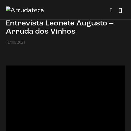
Entrevista Leonete Augusto –
Arruda dos Vinhos
13/08/2021