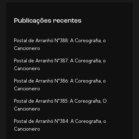
Publicações recentes
Postal de Arranhó N°388: A Coreografia, o
Cancioneiro
Postal de Arranhó N°387: A Coreografia, o
Cancioneiro
Postal de Arranhó N°386: A Coreografia, o
Cancioneiro
Postal de Arranhó N°385: A Coreografia, O
Cancioneiro
Postal de Arranhó N°384: A Coreografia, o
Cancioneiro