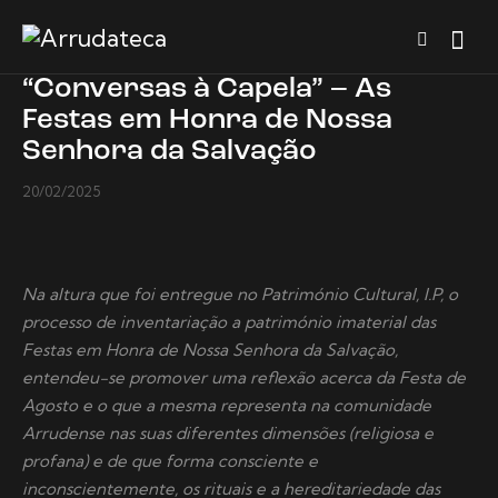
“Conversas à Capela” – As
Festas em Honra de Nossa
Senhora da Salvação
20/02/2025
Na altura que foi entregue no Património Cultural, I.P, o
processo de inventariação a património imaterial das
Festas em Honra de Nossa Senhora da Salvação,
entendeu-se promover uma reflexão acerca da Festa de
Agosto e o que a mesma representa na comunidade
Arrudense nas suas diferentes dimensões (religiosa e
profana) e de que forma consciente e
inconscientemente, os rituais e a hereditariedade das