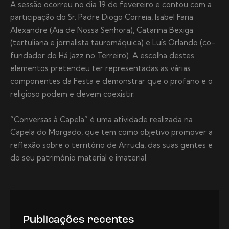
A sessão ocorreu no dia 19 de fevereiro e contou com a
participação do Sr. Padre Diogo Correia, Isabel Faria
Alexandre (Aia de Nossa Senhora), Catarina Bexiga
(tertuliana e jornalista tauromáquica) e Luís Orlando (co-
fundador do Há Jazz no Terreiro). A escolha destes
elementos pretendeu ter representadas as várias
componentes da Festa e demonstrar que o profano e o
religioso podem e devem coexistir.
“Conversas à Capela” é uma atividade realizada na
Capela do Morgado, que tem como objetivo promover a
reflexão sobre o território de Arruda, das suas gentes e
do seu património material e imaterial.
Publicações recentes