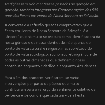
tradições têm sido mantidos e passados de geração em
geração, também integrada nas Comemorações dos 500
anos das Festas em Honra de Nossa Senhora da Salvação.
A conversa e a reflexão geradas comprovaram que a
Festa em Honra de Nossa Senhora da Salvação, é a
“âncora” que há muito se procura como identificadora da
nossa génese e da nossa identidade, não apenas do
ponto de vista cultural e religioso, mas sobretudo do
ponto de vista sociológico, económico, etnográfico e de
todas as outras dimensões que definem o nosso
contributo enquanto cidadãos e enquanto Arrudenses.
Para além dos oradores, verificaram-se várias
intervenções por parte do público que muito
contribuíram para o reforço do sentimento coletivo de
pertença e de como é que cada um vive a Festa.