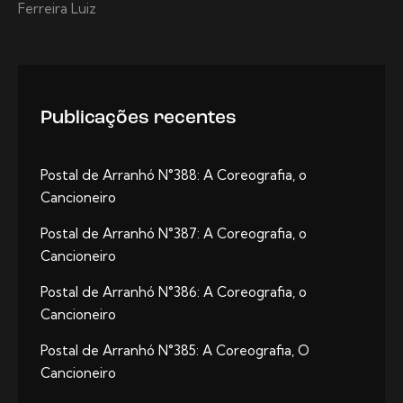
Ferreira Luiz
Publicações recentes
Postal de Arranhó N°388: A Coreografia, o
Cancioneiro
Postal de Arranhó N°387: A Coreografia, o
Cancioneiro
Postal de Arranhó N°386: A Coreografia, o
Cancioneiro
Postal de Arranhó N°385: A Coreografia, O
Cancioneiro