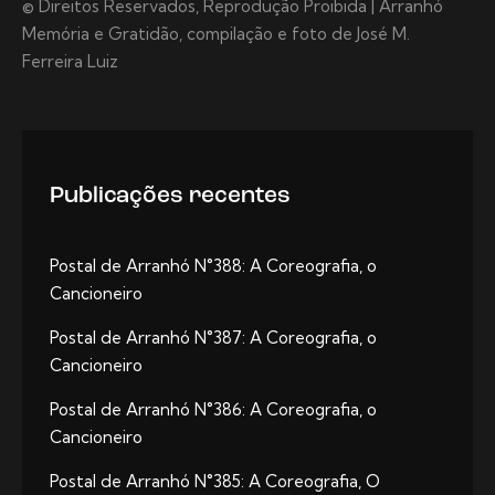
© Direitos Reservados, Reprodução Proibida | Arranhó
Memória e Gratidão, compilação e foto de José M.
Ferreira Luiz
Publicações recentes
Postal de Arranhó N°388: A Coreografia, o
Cancioneiro
Postal de Arranhó N°387: A Coreografia, o
Cancioneiro
Postal de Arranhó N°386: A Coreografia, o
Cancioneiro
Postal de Arranhó N°385: A Coreografia, O