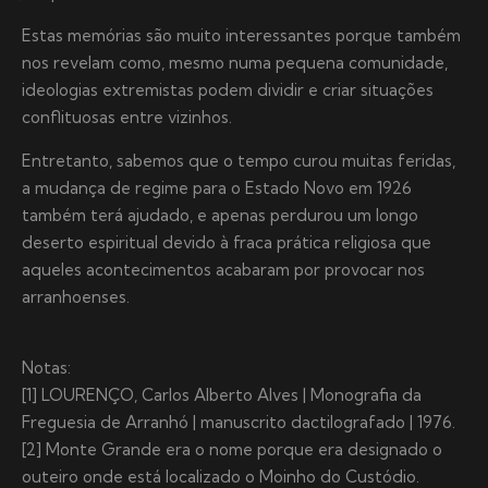
Estas memórias são muito interessantes porque também
nos revelam como, mesmo numa pequena comunidade,
ideologias extremistas podem dividir e criar situações
conflituosas entre vizinhos.
Entretanto, sabemos que o tempo curou muitas feridas,
a mudança de regime para o Estado Novo em 1926
também terá ajudado, e apenas perdurou um longo
deserto espiritual devido à fraca prática religiosa que
aqueles acontecimentos acabaram por provocar nos
arranhoenses.
Notas:
[1] LOURENÇO, Carlos Alberto Alves | Monografia da
Freguesia de Arranhó | manuscrito dactilografado | 1976.
[2] Monte Grande era o nome porque era designado o
outeiro onde está localizado o Moinho do Custódio.