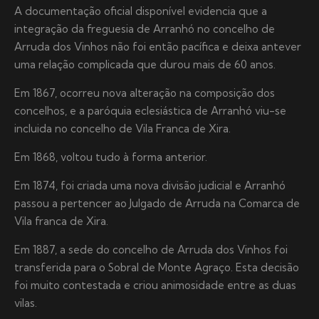
A documentação oficial disponível evidencia que a
integração da freguesia de Arranhó no concelho de
Arruda dos Vinhos não foi então pacífica e deixa antever
uma relação complicada que durou mais de 60 anos.
Em 1867, ocorreu nova alteração na composição dos
concelhos, e a paróquia eclesiástica de Arranhó viu-se
incluida no concelho de Vila Franca de Xira.
Em 1868, voltou tudo à forma anterior.
Em 1874, foi criada uma nova divisão judicial e Arranhó
passou a pertencer ao Julgado de Arruda na Comarca de
Vila franca de Xira.
Em 1887, a sede do concelho de Arruda dos Vinhos foi
transferida para o Sobral de Monte Agraço. Esta decisão
foi muito contestada e criou animosidade entre as duas
vilas.