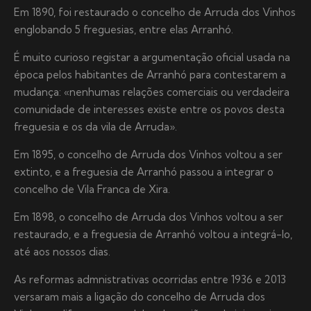
Em 1890, foi restaurado o concelho de Arruda dos Vinhos
englobando 5 freguesias, entre elas Arranhó.
É muito curioso registar a argumentação oficial usada na
época pelos habitantes de Arranhó para contestarem a
mudança: «nenhumas relações comerciais ou verdadeira
comunidade de interesses existe entre os povos desta
freguesia e os da vila de Arruda».
Em 1895, o concelho de Arruda dos Vinhos voltou a ser
extinto, e a freguesia de Arranhó passou a integrar o
concelho de Vila Franca de Xira.
Em 1898, o concelho de Arruda dos Vinhos voltou a ser
restaurado, e a freguesia de Arranhó voltou a integrá-lo,
até aos nossos dias.
As reformas admnistrativas ocorridas entre 1936 e 2013
versaram mais a ligação do concelho de Arruda dos