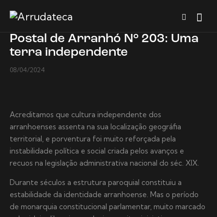
Postal de Arranhó N° 203: Uma
terra independente
08/04/2024
Acreditamos que cultura independente dos
arranhoenses assenta na sua localização geográfia
territorial, e porventura foi muito reforçada pela
instabilidade política e social criada pelos avanços e
recuos na legislação administrativa nacional do séc. XIX.
Durante séculos a estrutura paroquial constituiu a
estabilidade da identidade arranhoense. Mas o período
de monarquia constitucional parlamentar, muito marcado